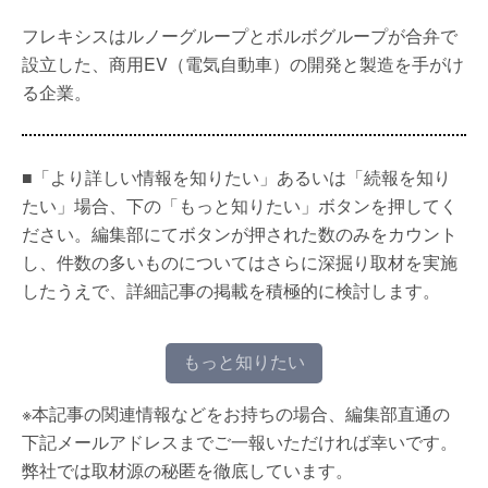
フレキシスはルノーグループとボルボグループが合弁で
設立した、商用EV（電気自動車）の開発と製造を手がけ
る企業。
■「より詳しい情報を知りたい」あるいは「続報を知り
たい」場合、下の「もっと知りたい」ボタンを押してく
ださい。編集部にてボタンが押された数のみをカウント
し、件数の多いものについてはさらに深掘り取材を実施
したうえで、詳細記事の掲載を積極的に検討します。
もっと知りたい
※本記事の関連情報などをお持ちの場合、編集部直通の
下記メールアドレスまでご一報いただければ幸いです。
弊社では取材源の秘匿を徹底しています。