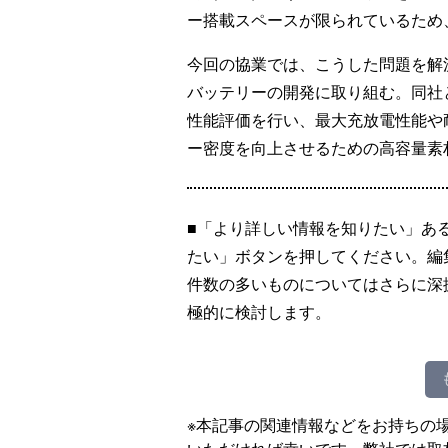
ー搭載スペースが限られているため
今回の協業では、こうした問題を解
バッテリーの開発に取り組む。同社
性能評価を行い、最大充放電性能や
ー密度を向上させるための高容量素
■「より詳しい情報を知りたい」あ
たい」ボタンを押してください。編
件数の多いものについてはさらに深
極的に検討します。
※本記事の関連情報などをお持ちの