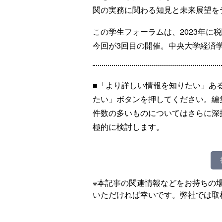
関の実務に関わる知見と未来展望を
この学生フォーラムは、2023年に
今回が3回目の開催。中央大学経済
■「より詳しい情報を知りたい」あ
たい」ボタンを押してください。編
件数の多いものについてはさらに深
極的に検討します。
※本記事の関連情報などをお持ちの
いただければ幸いです。弊社では取