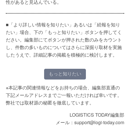
性があると見込んでいる。
■「より詳しい情報を知りたい」あるいは「続報を知り
たい」場合、下の「もっと知りたい」ボタンを押してく
ださい。編集部にてボタンが押された数のみをカウント
し、件数の多いものについてはさらに深掘り取材を実施
したうえで、詳細記事の掲載を積極的に検討します。
もっと知りたい
※本記事の関連情報などをお持ちの場合、編集部直通の
下記メールアドレスまでご一報いただければ幸いです。
弊社では取材源の秘匿を徹底しています。
LOGISTICS TODAY編集部
メール：support@logi-today.com