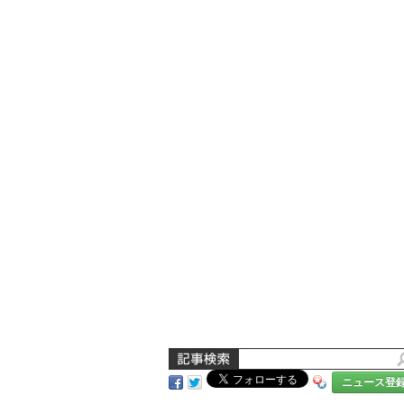
ニュース登