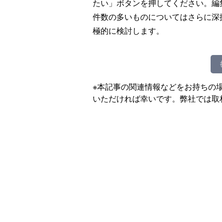
たい」ボタンを押してください。編
件数の多いものについてはさらに深
極的に検討します。
※本記事の関連情報などをお持ちの
いただければ幸いです。弊社では取