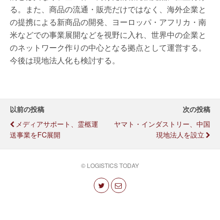
る。また、商品の流通・販売だけではなく、海外企業と
の提携による新商品の開発、ヨーロッパ・アフリカ・南
米などでの事業展開などを視野に入れ、世界中の企業と
のネットワーク作りの中心となる拠点として運営する。
今後は現地法人化も検討する。
以前の投稿
次の投稿
メディアサポート、霊柩運
ヤマト・インダストリー、中国
送事業をFC展開
現地法人を設立
© LOGISTICS TODAY