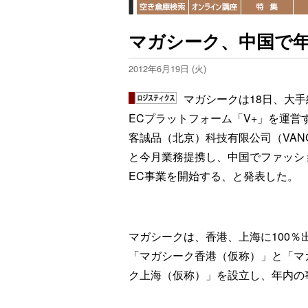
マガシーク、中国で年
2012年6月19日 (火)
マガシークは18日、大手
ECプラットフォーム「V+」を運営
客誠品（北京）科技有限公司（VAN
と今月業務提携し、中国でファッシ
EC事業を開始する、と発表した。
マガシークは、香港、上海に100％
「マガシーク香港（仮称）」と「マ
ク上海（仮称）」を設立し、年内の