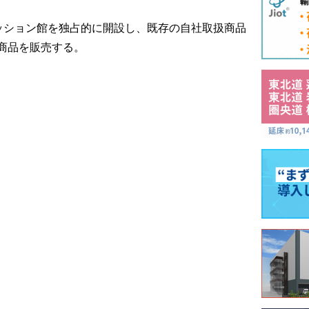
ァッション館を独占的に開設し、既存の自社取扱商品
商品を販売する。