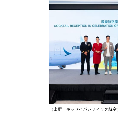
（出所：キャセイパシフィック航空