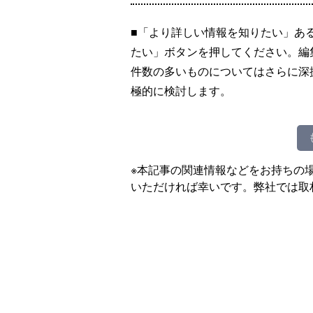
■「より詳しい情報を知りたい」あ
たい」ボタンを押してください。編
件数の多いものについてはさらに深
極的に検討します。
※本記事の関連情報などをお持ちの
いただければ幸いです。弊社では取