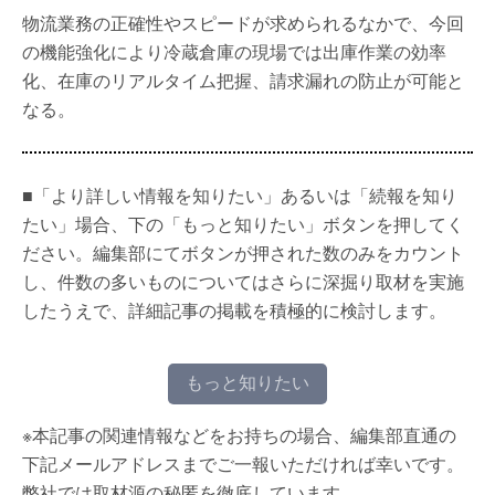
物流業務の正確性やスピードが求められるなかで、今回
の機能強化により冷蔵倉庫の現場では出庫作業の効率
化、在庫のリアルタイム把握、請求漏れの防止が可能と
なる。
■「より詳しい情報を知りたい」あるいは「続報を知り
たい」場合、下の「もっと知りたい」ボタンを押してく
ださい。編集部にてボタンが押された数のみをカウント
し、件数の多いものについてはさらに深掘り取材を実施
したうえで、詳細記事の掲載を積極的に検討します。
もっと知りたい
※本記事の関連情報などをお持ちの場合、編集部直通の
下記メールアドレスまでご一報いただければ幸いです。
弊社では取材源の秘匿を徹底しています。