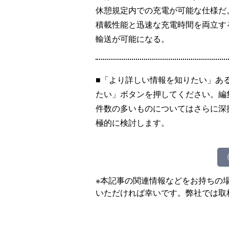
休憩規定内での充電が可能な仕様だ
積載性能と迅速な充電時間を両立す
輸送が可能になる。
■「より詳しい情報を知りたい」あ
たい」ボタンを押してください。編
件数の多いものについてはさらに深
極的に検討します。
※本記事の関連情報などをお持ちの
いただければ幸いです。弊社では取