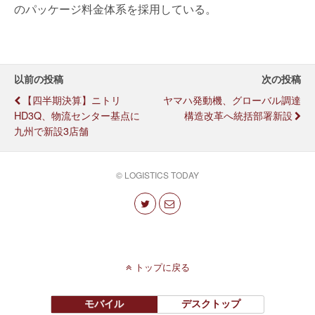
のパッケージ料金体系を採用している。
以前の投稿
次の投稿
【四半期決算】ニトリ
ヤマハ発動機、グローバル調達
HD3Q、物流センター基点に
構造改革へ統括部署新設
九州で新設3店舗
© LOGISTICS TODAY
トップに戻る
モバイル
デスクトップ