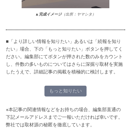
▲
完成イメージ
（出所：ヤマシタ）
■「より詳しい情報を知りたい」あるいは「続報を知り
たい」場合、下の「もっと知りたい」ボタンを押してく
ださい。編集部にてボタンが押された数のみをカウント
し、件数の多いものについてはさらに深掘り取材を実施
したうえで、詳細記事の掲載を積極的に検討します。
もっと知りたい
※本記事の関連情報などをお持ちの場合、編集部直通の
下記メールアドレスまでご一報いただければ幸いです。
弊社では取材源の秘匿を徹底しています。