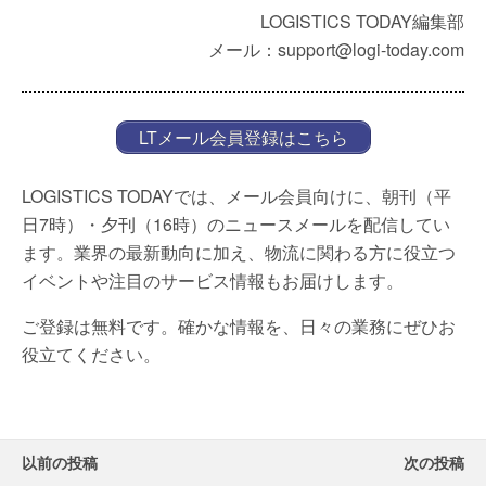
LOGISTICS TODAY編集部
メール：support@logi-today.com
LTメール会員登録はこちら
LOGISTICS TODAYでは、メール会員向けに、朝刊（平
日7時）・夕刊（16時）のニュースメールを配信してい
ます。業界の最新動向に加え、物流に関わる方に役立つ
イベントや注目のサービス情報もお届けします。
ご登録は無料です。確かな情報を、日々の業務にぜひお
役立てください。
以前の投稿
次の投稿