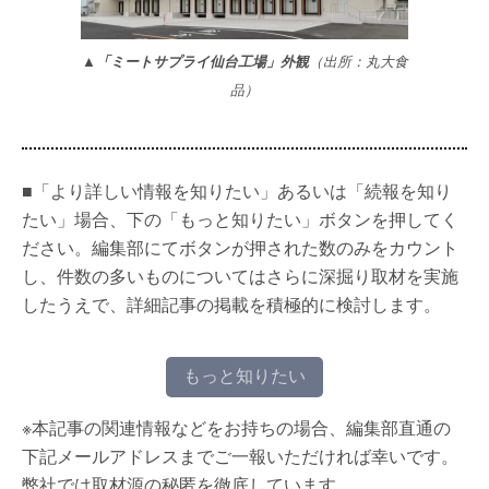
▲「ミートサプライ仙台工場」外観
（出所：丸大食
品）
■「より詳しい情報を知りたい」あるいは「続報を知り
たい」場合、下の「もっと知りたい」ボタンを押してく
ださい。編集部にてボタンが押された数のみをカウント
し、件数の多いものについてはさらに深掘り取材を実施
したうえで、詳細記事の掲載を積極的に検討します。
もっと知りたい
※本記事の関連情報などをお持ちの場合、編集部直通の
下記メールアドレスまでご一報いただければ幸いです。
弊社では取材源の秘匿を徹底しています。