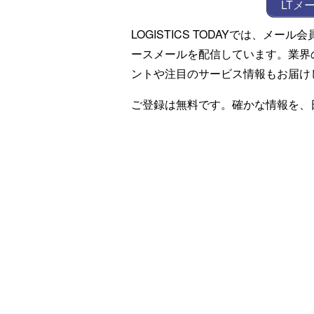
LTメ
LOGISTICS TODAYでは、メ
ースメールを配信しています。業界
ントや注目のサービス情報もお届け
ご登録は無料です。確かな情報を、