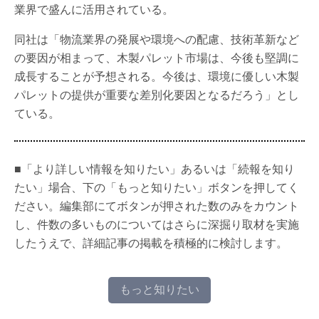
業界で盛んに活用されている。
同社は「物流業界の発展や環境への配慮、技術革新など
の要因が相まって、木製パレット市場は、今後も堅調に
成長することが予想される。今後は、環境に優しい木製
パレットの提供が重要な差別化要因となるだろう」とし
ている。
■「より詳しい情報を知りたい」あるいは「続報を知り
たい」場合、下の「もっと知りたい」ボタンを押してく
ださい。編集部にてボタンが押された数のみをカウント
し、件数の多いものについてはさらに深掘り取材を実施
したうえで、詳細記事の掲載を積極的に検討します。
もっと知りたい