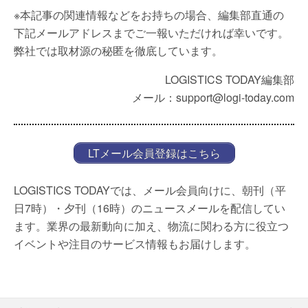
※本記事の関連情報などをお持ちの場合、編集部直通の
下記メールアドレスまでご一報いただければ幸いです。
弊社では取材源の秘匿を徹底しています。
LOGISTICS TODAY編集部
メール：support@logi-today.com
LTメール会員登録はこちら
LOGISTICS TODAYでは、メール会員向けに、朝刊（平
日7時）・夕刊（16時）のニュースメールを配信してい
ます。業界の最新動向に加え、物流に関わる方に役立つ
イベントや注目のサービス情報もお届けします。