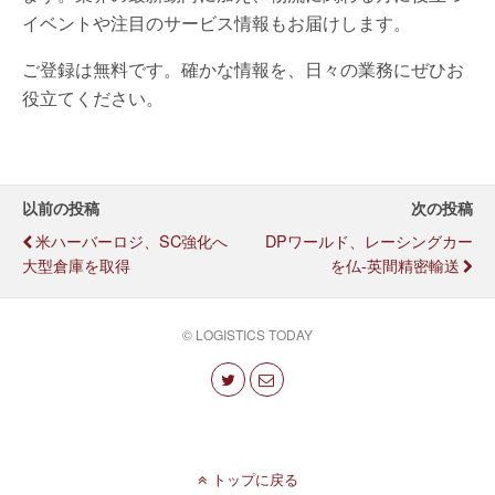
イベントや注目のサービス情報もお届けします。
ご登録は無料です。確かな情報を、日々の業務にぜひお
役立てください。
以前の投稿
次の投稿
米ハーバーロジ、SC強化へ
DPワールド、レーシングカー
大型倉庫を取得
を仏-英間精密輸送
© LOGISTICS TODAY
トップに戻る