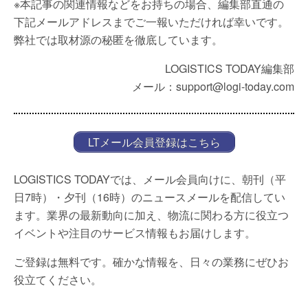
※本記事の関連情報などをお持ちの場合、編集部直通の
下記メールアドレスまでご一報いただければ幸いです。
弊社では取材源の秘匿を徹底しています。
LOGISTICS TODAY編集部
メール：support@logi-today.com
LTメール会員登録はこちら
LOGISTICS TODAYでは、メール会員向けに、朝刊（平
日7時）・夕刊（16時）のニュースメールを配信してい
ます。業界の最新動向に加え、物流に関わる方に役立つ
イベントや注目のサービス情報もお届けします。
ご登録は無料です。確かな情報を、日々の業務にぜひお
役立てください。