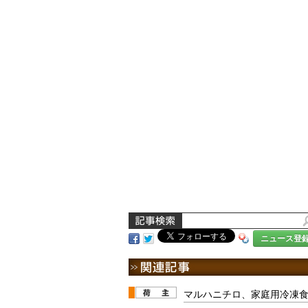
ニュース登
マルハニチロ、家庭用冷凍