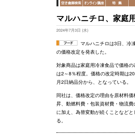
マルハニチロ、家庭
2024年7月3日 (水)
マルハニチロは3日、冷
の価格改定を発表した。
対象商品は家庭用冷凍食品で価格の
は2～8％程度。価格の改定時期は20
月2日納品分から、となっている。
同社は、価格改定の理由を原材料価
昇、動燃料費・包装資材費・物流費
に加え、為替変動が続くことなどと
る。