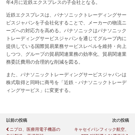
年4月に近鉄エクスプレスの子会社となる。
近鉄エクスプレスは、パナソニックトレーディングサー
ビスジャパンを子会社化することで、メーカーの物流ニ
ーズへの対応力を高める。パナソニックはパナソニック
トレーディングサービスジャパンを通じてグループ内に
提供している国際貿易業務サービスレベルを維持・向上
しつつ、グループの貿易関連業務の効率化、貿易関連業
務委託費用の合理的な削減を図る。
また、パナソニックトレーディングサービスジャパンは
株式取得と同時に商号を「近鉄・パナソニックトレーデ
ィングサービス」に変更する。
以前の投稿
次の投稿
ニプロ、医療用電子機器の
キャセイパシフィック航空、