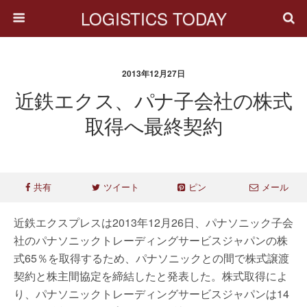
LOGISTICS TODAY
2013年12月27日
近鉄エクス、パナ子会社の株式
取得へ最終契約
共有
ツイート
ピン
メール
近鉄エクスプレスは2013年12月26日、パナソニック子会
社のパナソニックトレーディングサービスジャパンの株
式65％を取得するため、パナソニックとの間で株式譲渡
契約と株主間協定を締結したと発表した。株式取得によ
り、パナソニックトレーディングサービスジャパンは14