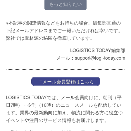
もっと知りたい
※本記事の関連情報などをお持ちの場合、編集部直通の
下記メールアドレスまでご一報いただければ幸いです。
弊社では取材源の秘匿を徹底しています。
LOGISTICS TODAY編集部
メール：support@logi-today.com
LTメール会員登録はこちら
LOGISTICS TODAYでは、メール会員向けに、朝刊（平
日7時）・夕刊（16時）のニュースメールを配信してい
ます。業界の最新動向に加え、物流に関わる方に役立つ
イベントや注目のサービス情報もお届けします。