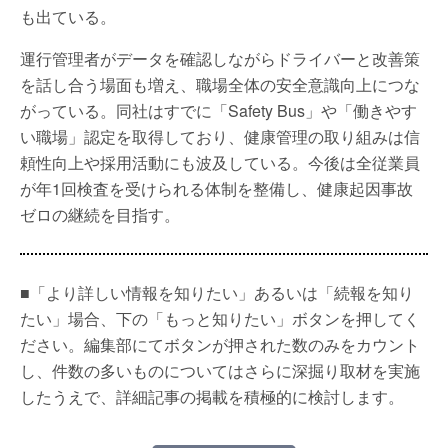
も出ている。
運行管理者がデータを確認しながらドライバーと改善策
を話し合う場面も増え、職場全体の安全意識向上につな
がっている。同社はすでに「Safety Bus」や「働きやす
い職場」認定を取得しており、健康管理の取り組みは信
頼性向上や採用活動にも波及している。今後は全従業員
が年1回検査を受けられる体制を整備し、健康起因事故
ゼロの継続を目指す。
■「より詳しい情報を知りたい」あるいは「続報を知り
たい」場合、下の「もっと知りたい」ボタンを押してく
ださい。編集部にてボタンが押された数のみをカウント
し、件数の多いものについてはさらに深掘り取材を実施
したうえで、詳細記事の掲載を積極的に検討します。