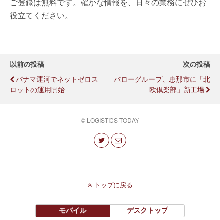
ご登録は無料です。確かな情報を、日々の業務にぜひお
役立てください。
以前の投稿
次の投稿
パナマ運河でネットゼロス
バローグループ、恵那市に「北
ロットの運用開始
欧倶楽部」新工場
© LOGISTICS TODAY
トップに戻る
モバイル
デスクトップ