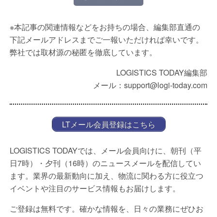
※本記事の関連情報などをお持ちの場合、編集部直通の
下記メールアドレスまでご一報いただければ幸いです。
弊社では取材源の秘匿を徹底しています。
LOGISTICS TODAY編集部
メール：support@logi-today.com
LTメール会員登録はこちら
LOGISTICS TODAYでは、メール会員向けに、朝刊（平
日7時）・夕刊（16時）のニュースメールを配信してい
ます。業界の最新動向に加え、物流に関わる方に役立つ
イベントや注目のサービス情報もお届けします。
ご登録は無料です。確かな情報を、日々の業務にぜひお