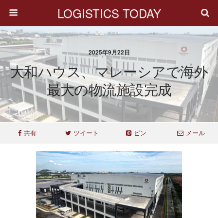
LOGISTICS TODAY
2025年9月22日
大和ハウス、マレーシアで海外
最大の物流施設完成
共有
ツイート
ピン
メール