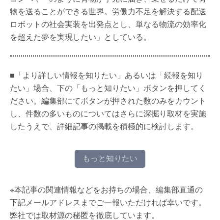
物を送ることができる世界。労働力不足を解決する配送
ロボットの社会実装を出発点とし、単なる物流の効率化
を超えた夢を実現したい」としている。
■「より詳しい情報を知りたい」あるいは「続報を知り
たい」場合、下の「もっと知りたい」ボタンを押してく
ださい。編集部にてボタンが押された数のみをカウント
し、件数の多いものについてはさらに深掘り取材を実施
したうえで、詳細記事の掲載を積極的に検討します。
もっと知りたい
※本記事の関連情報などをお持ちの場合、編集部直通の
下記メールアドレスまでご一報いただければ幸いです。
弊社では取材源の秘匿を徹底しています。