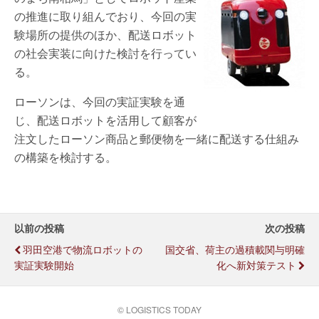
の推進に取り組んでおり、今回の実
験場所の提供のほか、配送ロボット
の社会実装に向けた検討を行ってい
る。
ローソンは、今回の実証実験を通
じ、配送ロボットを活用して顧客が
注文したローソン商品と郵便物を一緒に配送する仕組み
の構築を検討する。
以前の投稿
次の投稿
羽田空港で物流ロボットの
国交省、荷主の過積載関与明確
実証実験開始
化へ新対策テスト
© LOGISTICS TODAY