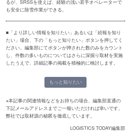
るが、SRSSを使えば、経験の浅い若手オペレーターで
も安全に除雪作業ができる。
■「より詳しい情報を知りたい」あるいは「続報を知り
たい」場合、下の「もっと知りたい」ボタンを押してく
ださい。編集部にてボタンが押された数のみをカウント
し、件数の多いものについてはさらに深掘り取材を実施
したうえで、詳細記事の掲載を積極的に検討します。
もっと知りたい
※本記事の関連情報などをお持ちの場合、編集部直通の
下記メールアドレスまでご一報いただければ幸いです。
弊社では取材源の秘匿を徹底しています。
LOGISTICS TODAY編集部