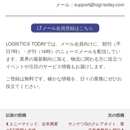
メール：support@logi-today.com
LTメール会員登録はこちら
LOGISTICS TODAYでは、メール会員向けに、朝刊（平
日7時）・夕刊（16時）のニュースメールを配信してい
ます。業界の最新動向に加え、物流に関わる方に役立つ
イベントや注目のサービス情報もお届けします。
ご登録は無料です。確かな情報を、日々の業務にぜひお
役立てください。
以前の投稿
次の投稿
エニーマインド、吉本興業
サンゲツGのクレアネイト、東
のEC展開を支援
広島事業所を開設