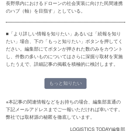
長野県内におけるドローンの社会実装に向けた民間連携
のハブ（軸）を目指す」としている。
■「より詳しい情報を知りたい」あるいは「続報を知り
たい」場合、下の「もっと知りたい」ボタンを押してく
ださい。編集部にてボタンが押された数のみをカウント
し、件数の多いものについてはさらに深掘り取材を実施
したうえで、詳細記事の掲載を積極的に検討します。
もっと知りたい
※本記事の関連情報などをお持ちの場合、編集部直通の
下記メールアドレスまでご一報いただければ幸いです。
弊社では取材源の秘匿を徹底しています。
LOGISTICS TODAY編集部