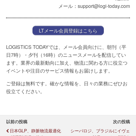
メール：support@logi-today.com
LTメール会員登録はこちら
LOGISTICS TODAYでは、メール会員向けに、朝刊（平
日7時）・夕刊（16時）のニュースメールを配信してい
ます。業界の最新動向に加え、物流に関わる方に役立つ
イベントや注目のサービス情報もお届けします。
ご登録は無料です。確かな情報を、日々の業務にぜひお
役立てください。
以前の投稿
次の投稿
日本GLP、静脈物流最適化
シーバロジ、ブラジルにイヴェ