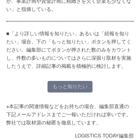
が、事業計画や資金計画に精緻さを欠く企業も少なくな
い」と指摘している。
■「より詳しい情報を知りたい」あるいは「続報を知り
たい」場合、下の「もっと知りたい」ボタンを押してく
ださい。編集部にてボタンが押された数のみをカウント
し、件数の多いものについてはさらに深掘り取材を実施
したうえで、詳細記事の掲載を積極的に検討します。
もっと知りたい
※本記事の関連情報などをお持ちの場合、編集部直通の
下記メールアドレスまでご一報いただければ幸いです。
弊社では取材源の秘匿を徹底しています。
LOGISTICS TODAY編集部