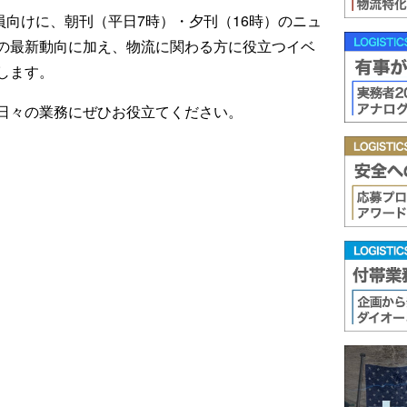
ール会員向けに、朝刊（平日7時）・夕刊（16時）のニュ
の最新動向に加え、物流に関わる方に役立つイベ
します。
日々の業務にぜひお役立てください。