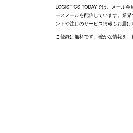
LOGISTICS TODAYでは、メ
ースメールを配信しています。業界
ントや注目のサービス情報もお届け
ご登録は無料です。確かな情報を、