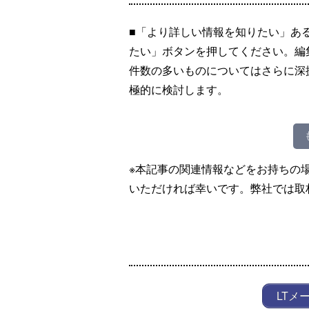
■「より詳しい情報を知りたい」あ
たい」ボタンを押してください。編
件数の多いものについてはさらに深
極的に検討します。
※本記事の関連情報などをお持ちの
いただければ幸いです。弊社では取
LTメ