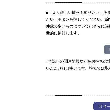
■「より詳しい情報を知りたい」あ
たい」ボタンを押してください。編
件数の多いものについてはさらに深
極的に検討します。
※本記事の関連情報などをお持ちの
いただければ幸いです。弊社では取
LTメ