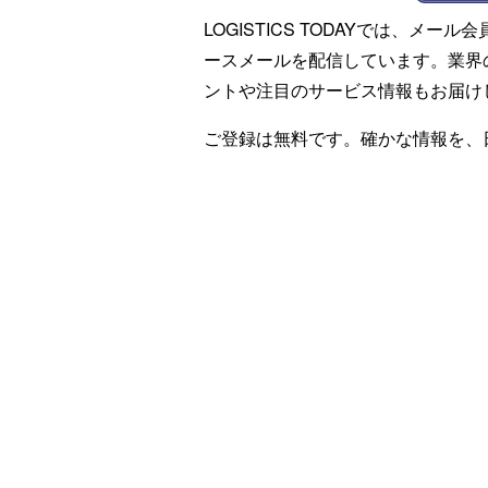
LOGISTICS TODAYでは、メ
ースメールを配信しています。業界
ントや注目のサービス情報もお届け
ご登録は無料です。確かな情報を、