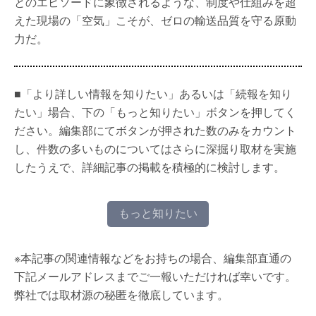
とのエピソードに象徴されるような、制度や仕組みを超
えた現場の「空気」こそが、ゼロの輸送品質を守る原動
力だ。
■「より詳しい情報を知りたい」あるいは「続報を知り
たい」場合、下の「もっと知りたい」ボタンを押してく
ださい。編集部にてボタンが押された数のみをカウント
し、件数の多いものについてはさらに深掘り取材を実施
したうえで、詳細記事の掲載を積極的に検討します。
もっと知りたい
※本記事の関連情報などをお持ちの場合、編集部直通の
下記メールアドレスまでご一報いただければ幸いです。
弊社では取材源の秘匿を徹底しています。