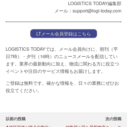
LOGISTICS TODAY編集部
メール：support@logi-today.com
LTメール会員登録はこちら
LOGISTICS TODAYでは、メール会員向けに、朝刊（平
日7時）・夕刊（16時）のニュースメールを配信してい
ます。業界の最新動向に加え、物流に関わる方に役立つ
イベントや注目のサービス情報もお届けします。
ご登録は無料です。確かな情報を、日々の業務にぜひお
役立てください。
以前の投稿
次の投稿
地区宅便が拠点自動化へ、
編集部が見た最新物流ニュース