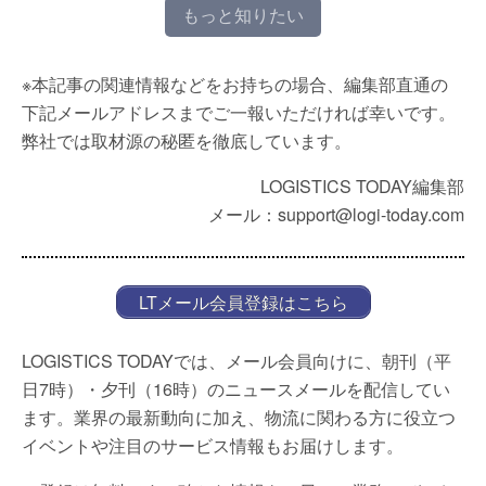
もっと知りたい
※本記事の関連情報などをお持ちの場合、編集部直通の
下記メールアドレスまでご一報いただければ幸いです。
弊社では取材源の秘匿を徹底しています。
LOGISTICS TODAY編集部
メール：support@logi-today.com
LTメール会員登録はこちら
LOGISTICS TODAYでは、メール会員向けに、朝刊（平
日7時）・夕刊（16時）のニュースメールを配信してい
ます。業界の最新動向に加え、物流に関わる方に役立つ
イベントや注目のサービス情報もお届けします。