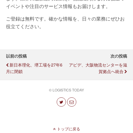
イベントや注目のサービス情報もお届けします。
ご登録は無料です。確かな情報を、日々の業務にぜひお
役立てください。
以前の投稿
次の投稿
新日本理化、堺工場を27年6
アピデ、大阪物流センターを滋
月に閉鎖
賀拠点へ統合
© LOGISTICS TODAY
トップに戻る