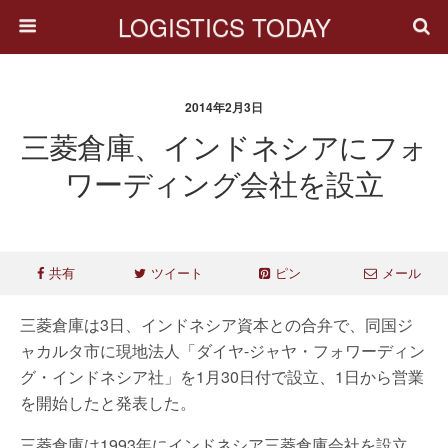
LOGISTICS TODAY
2014年2月3日
三菱倉庫、インドネシアにフォ
ワーディング会社を設立
共有
ツイート
ピン
メール
三菱倉庫は3日、インドネシア資本との合弁で、同国ジ
ャカルタ市に現地法人「ダイヤ-ジャヤ・フォワーディン
グ・インドネシア社」を1月30日付で設立、1日から営業
を開始したと発表した。
三菱倉庫は1993年にインドネシア三菱倉庫会社を設立