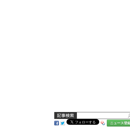
ニュース登