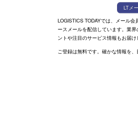
LTメ
LOGISTICS TODAYでは、メ
ースメールを配信しています。業界
ントや注目のサービス情報もお届け
ご登録は無料です。確かな情報を、