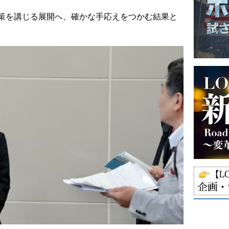
策を講じる展開へ、確かな手応えをつかむ結果と