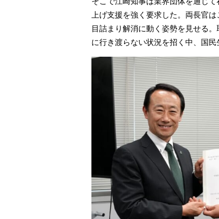
そこで江崎知事は業界団体を通じて
上げ支援を強く要求した。両長官は
目詰まり解消に動く姿勢を見せる。
に行き渡らない状況を招く中、国民