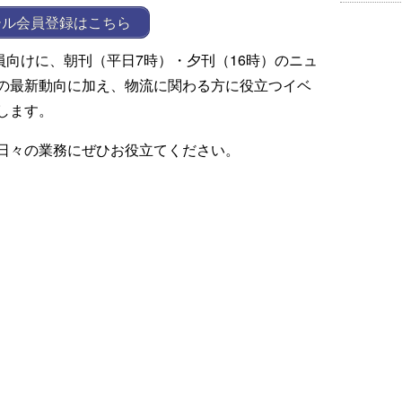
ール会員登録はこちら
ール会員向けに、朝刊（平日7時）・夕刊（16時）のニュ
の最新動向に加え、物流に関わる方に役立つイベ
します。
日々の業務にぜひお役立てください。