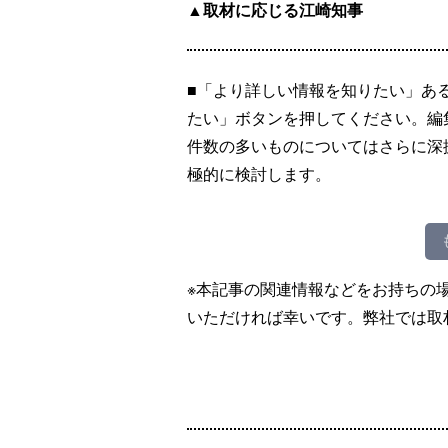
▲取材に応じる江崎知事
■「より詳しい情報を知りたい」あ
たい」ボタンを押してください。編
件数の多いものについてはさらに深
極的に検討します。
※本記事の関連情報などをお持ちの
いただければ幸いです。弊社では取