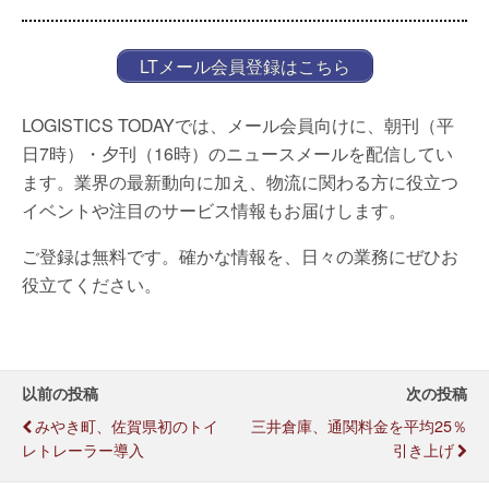
LTメール会員登録はこちら
LOGISTICS TODAYでは、メール会員向けに、朝刊（平
日7時）・夕刊（16時）のニュースメールを配信してい
ます。業界の最新動向に加え、物流に関わる方に役立つ
イベントや注目のサービス情報もお届けします。
ご登録は無料です。確かな情報を、日々の業務にぜひお
役立てください。
以前の投稿
次の投稿
みやき町、佐賀県初のトイ
三井倉庫、通関料金を平均25％
レトレーラー導入
引き上げ