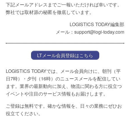
下記メールアドレスまでご一報いただければ幸いです。
弊社では取材源の秘匿を徹底しています。
LOGISTICS TODAY編集部
メール：support@logi-today.com
LTメール会員登録はこちら
LOGISTICS TODAYでは、メール会員向けに、朝刊（平
日7時）・夕刊（16時）のニュースメールを配信してい
ます。業界の最新動向に加え、物流に関わる方に役立つ
イベントや注目のサービス情報もお届けします。
ご登録は無料です。確かな情報を、日々の業務にぜひお
役立てください。