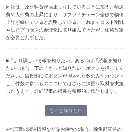
同社は、原材料費が高止まりしていることに加え、輸送
費や人件費の上昇により、サプライチェーン全般で物価
上昇が続いていると説明している。これまでコスト削減
や生産プロセスの合理化に取り組んできたが、価格改定
が必要と判断した。
■「より詳しい情報を知りたい」あるいは「続報を知り
たい」場合、下の「もっと知りたい」ボタンを押してく
ださい。編集部にてボタンが押された数のみをカウント
し、件数の多いものについてはさらに深掘り取材を実施
したうえで、詳細記事の掲載を積極的に検討します。
もっと知りたい
※本記事の関連情報などをお持ちの場合、編集部直通の