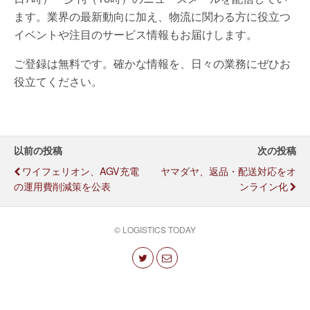
ます。業界の最新動向に加え、物流に関わる方に役立つ
イベントや注目のサービス情報もお届けします。
ご登録は無料です。確かな情報を、日々の業務にぜひお
役立てください。
以前の投稿
次の投稿
ワイフェリオン、AGV充電
ヤマダヤ、返品・配送対応をオ
の運用費削減策を公表
ンライン化
© LOGISTICS TODAY