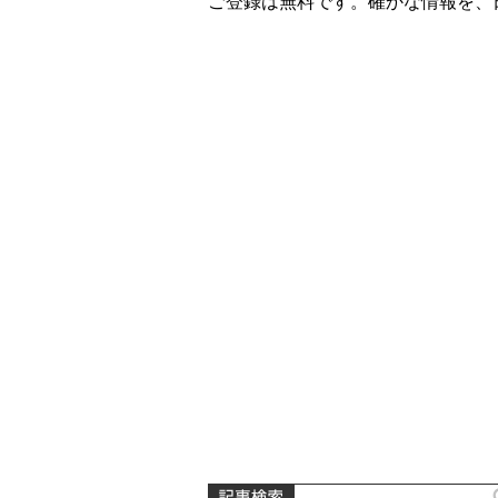
ご登録は無料です。確かな情報を、