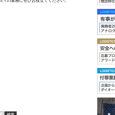
日々の業務にぜひお役立てください。