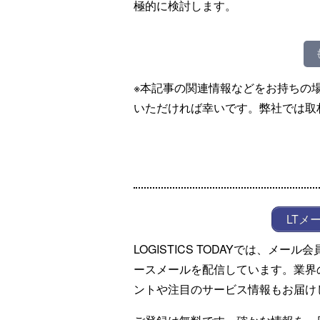
極的に検討します。
※本記事の関連情報などをお持ちの
いただければ幸いです。弊社では取
LTメ
LOGISTICS TODAYでは、メ
ースメールを配信しています。業界
ントや注目のサービス情報もお届け