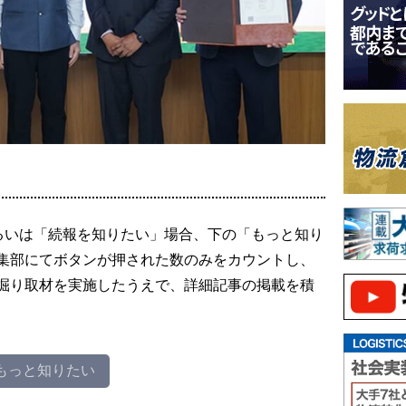
るいは「続報を知りたい」場合、下の「もっと知り
集部にてボタンが押された数のみをカウントし、
掘り取材を実施したうえで、詳細記事の掲載を積
もっと知りたい