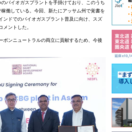
つのバイオガスプラントを手掛けており、このうち
で稼働している。今回、新たにアッサム州で覚書を
インドでのバイオガスプラント普及に向け、スズ
コメントした。
ーボンニュートラルの両立に貢献するため、今後