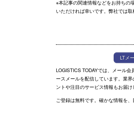
※本記事の関連情報などをお持ちの
いただければ幸いです。弊社では取
LTメ
LOGISTICS TODAYでは、メ
ースメールを配信しています。業界
ントや注目のサービス情報もお届け
ご登録は無料です。確かな情報を、