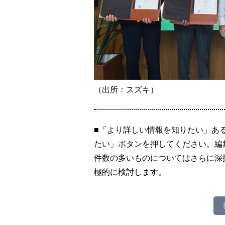
（出所：スズキ）
■「より詳しい情報を知りたい」あ
たい」ボタンを押してください。編
件数の多いものについてはさらに深
極的に検討します。