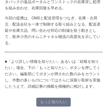
タパックの返品ポータルとワンストックの在庫戻し処理
を組み合わせ、在庫回復を早める。
今回の提携は、OMSと配送管理をつなぎ、在庫・出荷
元・配送会社を一体で制御する取り組みとなる。配送遅
延や在庫欠品、問い合わせ対応の削減を狙う動きとし
て、欧米小売のオムニチャネル物流の高度化を示してい
る。
■「より詳しい情報を知りたい」あるいは「続報を知り
たい」場合、下の「もっと知りたい」ボタンを押してく
ださい。編集部にてボタンが押された数のみをカウント
し、件数の多いものについてはさらに深掘り取材を実施
したうえで、詳細記事の掲載を積極的に検討します。
もっと知りたい