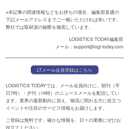
※本記事の関連情報などをお持ちの場合、編集部直通の
下記メールアドレスまでご一報いただければ幸いです。
弊社では取材源の秘匿を徹底しています。
LOGISTICS TODAY編集部
メール：support@logi-today.com
LTメール会員登録はこちら
LOGISTICS TODAYでは、メール会員向けに、朝刊（平
日7時）・夕刊（16時）のニュースメールを配信してい
ます。業界の最新動向に加え、物流に関わる方に役立つ
イベントや注目のサービス情報もお届けします。
ご登録は無料です。確かな情報を、日々の業務にぜひお
役立てください。