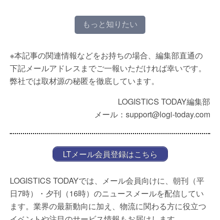
もっと知りたい
※本記事の関連情報などをお持ちの場合、編集部直通の
下記メールアドレスまでご一報いただければ幸いです。
弊社では取材源の秘匿を徹底しています。
LOGISTICS TODAY編集部
メール：support@logi-today.com
LTメール会員登録はこちら
LOGISTICS TODAYでは、メール会員向けに、朝刊（平
日7時）・夕刊（16時）のニュースメールを配信してい
ます。業界の最新動向に加え、物流に関わる方に役立つ
イベントや注目のサービス情報もお届けします。