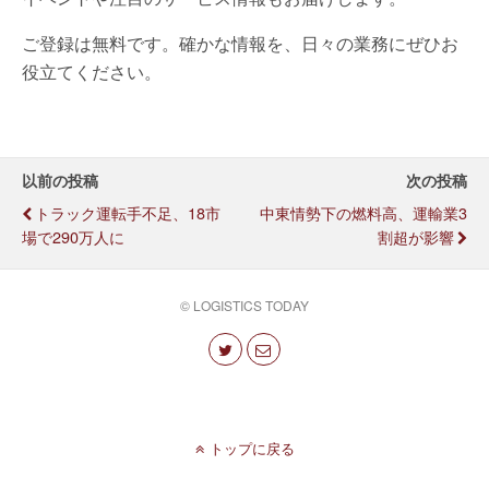
ご登録は無料です。確かな情報を、日々の業務にぜひお
役立てください。
以前の投稿
次の投稿
トラック運転手不足、18市
中東情勢下の燃料高、運輸業3
場で290万人に
割超が影響
© LOGISTICS TODAY
トップに戻る