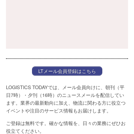
LTメール会員登録はこちら
LOGISTICS TODAYでは、メール会員向けに、朝刊（平
日7時）・夕刊（16時）のニュースメールを配信してい
ます。業界の最新動向に加え、物流に関わる方に役立つ
イベントや注目のサービス情報もお届けします。
ご登録は無料です。確かな情報を、日々の業務にぜひお
役立てください。