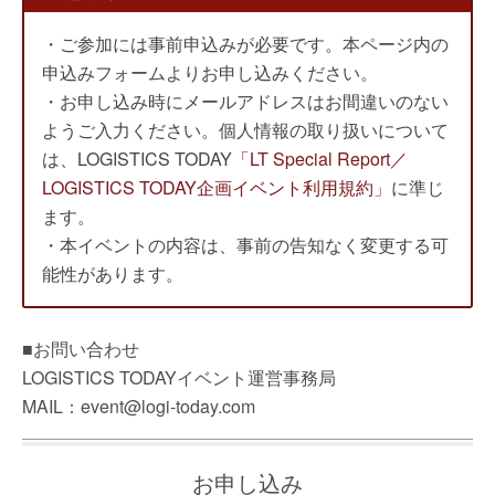
・ご参加には事前申込みが必要です。本ページ内の
申込みフォームよりお申し込みください。
・お申し込み時にメールアドレスはお間違いのない
ようご入力ください。個人情報の取り扱いについて
は、LOGISTICS TODAY
「LT Special Report／
LOGISTICS TODAY企画イベント利用規約」
に準じ
ます。
・本イベントの内容は、事前の告知なく変更する可
能性があります。
■お問い合わせ
LOGISTICS TODAYイベント運営事務局
MAIL：event@logi-today.com
お申し込み