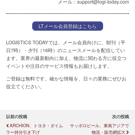
メール：support@logi-today.com
LTメール会員登録はこちら
LOGISTICS TODAYでは、メール会員向けに、朝刊（平
日7時）・夕刊（16時）のニュースメールを配信してい
ます。業界の最新動向に加え、物流に関わる方に役立つ
イベントや注目のサービス情報もお届けします。
ご登録は無料です。確かな情報を、日々の業務にぜひお
役立てください。
以前の投稿
次の投稿
ARCHION、トヨタ・ダイム
サッポロビール、東南アジアで
ラー持分引き下げ
物流・販売網拡大