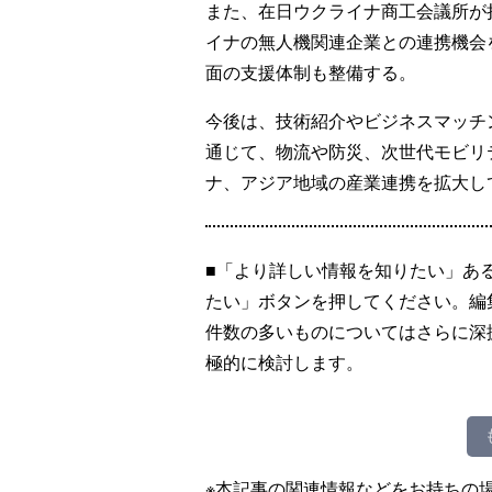
また、在日ウクライナ商工会議所が
イナの無人機関連企業との連携機会
面の支援体制も整備する。
今後は、技術紹介やビジネスマッチ
通じて、物流や防災、次世代モビリ
ナ、アジア地域の産業連携を拡大し
■「より詳しい情報を知りたい」あ
たい」ボタンを押してください。編
件数の多いものについてはさらに深
極的に検討します。
※本記事の関連情報などをお持ちの