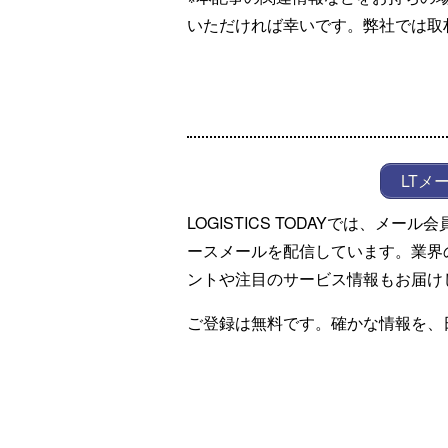
いただければ幸いです。弊社では取
LTメ
LOGISTICS TODAYでは、メ
ースメールを配信しています。業界
ントや注目のサービス情報もお届け
ご登録は無料です。確かな情報を、