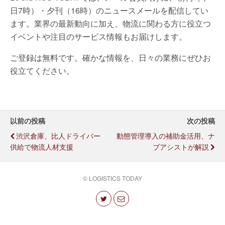
日7時）・夕刊（16時）のニュースメールを配信してい
ます。業界の最新動向に加え、物流に関わる方に役立つ
イベントや注目のサービス情報もお届けします。
ご登録は無料です。確かな情報を、日々の業務にぜひお
役立てください。
以前の投稿
次の投稿
渋沢倉庫、比人ドライバー
動態管理導入の補助金活用、ナ
供給で物流人材支援
ブアシストが解説
© LOGISTICS TODAY