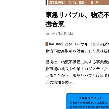
東急リバブル、物流
携合意
2014年3月27日 (木)
東急リバブル（東京都渋
物流不動産取引を対象とした業務提
提携は、物流不動産に関する事業機
販市場の成長や企業のロジスティク
いることから、東急リバブルは日通
会の増加を図る。