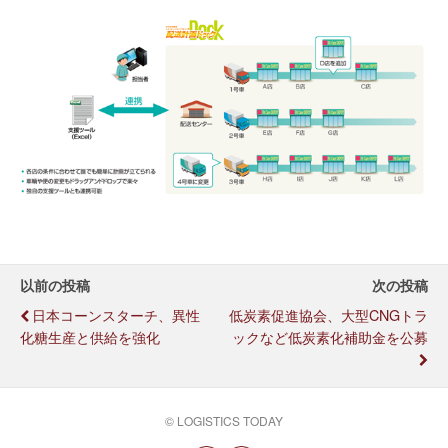
以前の投稿
次の投稿
日本コーンスターチ、異性
低炭素促進協会、大型CNGトラ
化糖生産と供給を強化
ックなど低炭素化補助金を公募
© LOGISTICS TODAY