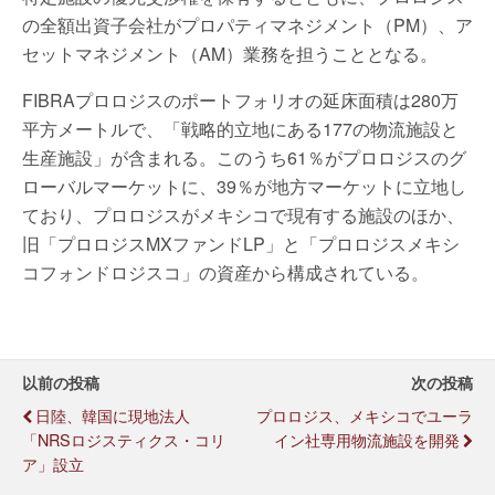
の全額出資子会社がプロパティマネジメント（PM）、ア
セットマネジメント（AM）業務を担うこととなる。
FIBRAプロロジスのポートフォリオの延床面積は280万
平方メートルで、「戦略的立地にある177の物流施設と
生産施設」が含まれる。このうち61％がプロロジスのグ
ローバルマーケットに、39％が地方マーケットに立地し
ており、プロロジスがメキシコで現有する施設のほか、
旧「プロロジスMXファンドLP」と「プロロジスメキシ
コフォンドロジスコ」の資産から構成されている。
以前の投稿
次の投稿
日陸、韓国に現地法人
プロロジス、メキシコでユーラ
「NRSロジスティクス・コリ
イン社専用物流施設を開発
ア」設立