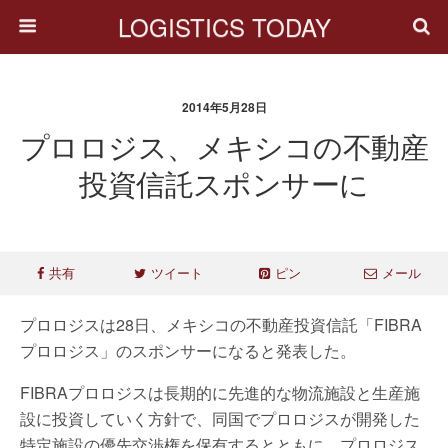
LOGISTICS TODAY
2014年5月28日
プロロジス、メキシコの不動産
投資信託スポンサーに
共有
ツイート
ピン
メール
プロロジスは28日、メキシコの不動産投資信託「FIBRA
プロロジス」のスポンサーになると発表した。
FIBRAプロロジスは長期的に先進的な物流施設と生産施
設に投資していく方針で、同国でプロロジスが開発した
特定施設の優先交渉権を保有するとともに、プロロジス