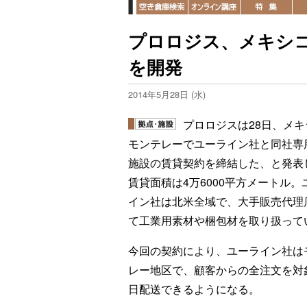
プロロジス、メキシ
を開発
2014年5月28日 (水)
プロロジスは28日、メキ
モンテレーでユーライン社と同社専
施設の賃貸契約を締結した、と発表
賃貸面積は4万6000平方メートル。
イン社は北米全域で、大手販売代理
て工業用素材や梱包材を取り扱って
今回の契約により、ユーライン社は
レー地区で、顧客からの全注文を対
日配送できるようになる。