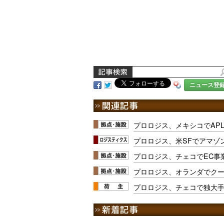
ニュース登
プロロジス、メキシコでAPL
プロロジス、米SFでアマゾ
プロロジス、チェコでEC事業
プロロジス、オランダでク
プロロジス、チェコで独大